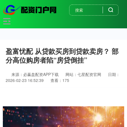
盈富忧配 从贷款买房到贷款卖房？ 部
分高位购房者陷“房贷倒挂”
来源：必赢盘配资APP下载
网站：七星配资官网
日期：
2026-02-23 16:52:39
查看：175