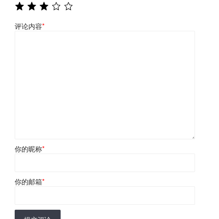
评论内容
*
你的昵称
*
你的邮箱
*