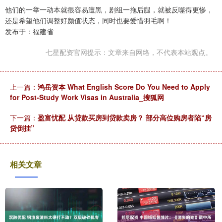
他们的一举一动本就很容易遭黑，剧组一拖后腿，就被反噬得更惨，
还是希望他们调整好颜值状态，同时也要爱惜羽毛啊！
发布于：福建省
七星配资官网提示：文章来自网络，不代表本站观点。
上一篇：
鸿岳资本 What English Score Do You Need to Apply
for Post-Study Work Visas in Australia_搜狐网
下一篇：
盈富忧配 从贷款买房到贷款卖房？ 部分高位购房者陷“房
贷倒挂”
相关文章