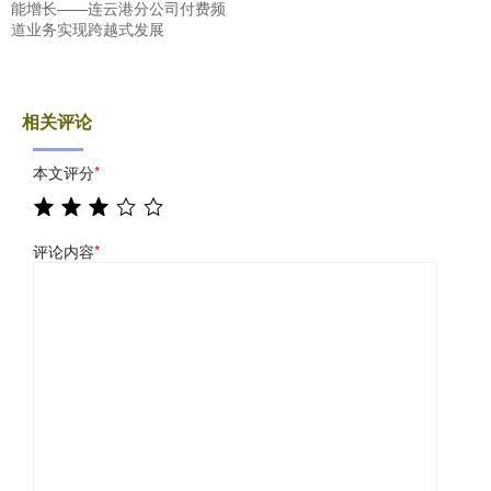
能增长——连云港分公司付费频
道业务实现跨越式发展
相关评论
本文评分
*
评论内容
*