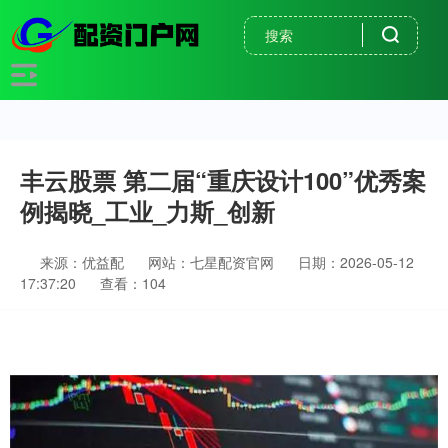
丰云股票 第二届“重庆设计100”优秀案
例揭晓_工业_力斯_创新
来源：优益配
网站：七星配资官网
日期：2026-05-12
17:37:20
查看：104