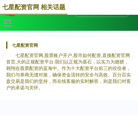
七星配资官网 相关话题
七星配资官网
七星配资官网,股票账户开户,股市如何配资,直接配资官网
首页,大的正规配资平台:我们以正规为基石，以实力为翅膀，
翱翔在股票配资的蓝海中。作为十大配资平台前三的佼佼者，
我们与券商无缝对接，确保资金流转的安全与高效。百分百实
盘交易是我们的坚持，而在线客服的实时解答，则是我们对客
户的承诺与关怀。