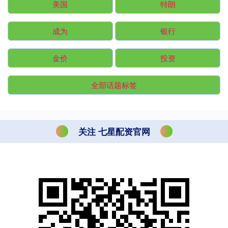
美国
特朗
成为
银行
金价
投资
全部话题标签
关注 七星配资官网