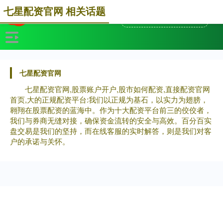
七星配资官网 相关话题
七星配资官网
七星配资官网,股票账户开户,股市如何配资,直接配资官网
首页,大的正规配资平台:我们以正规为基石，以实力为翅膀，
翱翔在股票配资的蓝海中。作为十大配资平台前三的佼佼者，
我们与券商无缝对接，确保资金流转的安全与高效。百分百实
盘交易是我们的坚持，而在线客服的实时解答，则是我们对客
户的承诺与关怀。