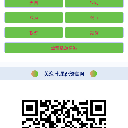
美国
特朗
成为
银行
投资
期货
全部话题标签
关注 七星配资官网