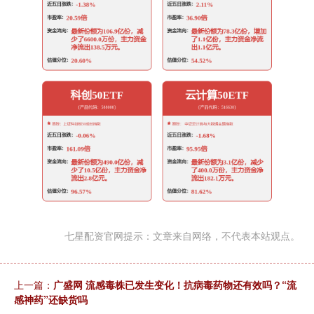
七星配资官网提示：文章来自网络，不代表本站观点。
上一篇：
广盛网 流感毒株已发生变化！抗病毒药物还有效吗？“流
感神药”还缺货吗