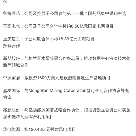
程
鲁抗医药：公司及控股子公司参与第十一批全国药品集中采购中选
平高电气：公司及子公司合计中标约8.58亿元国家电网项目
重庆建工：子公司联合体中标18.39亿元工程项目
投资合作
新朋股份：与格兰富水泵签署合作备忘录，推动数据中心液冷技术创
新等领域合作
中源家居：拟投资1600万美元建设越南自建生产基地项目
嘉友国际：与Mongolian Mining Corporation签订长期合作协议补充
协议
兆新股份：与亿扬能源签署战略合作协议，拟投资设立合资公司实施
煤矿低浓瓦斯综合利用项目
华电能源：拟120.43亿元投建风电项目