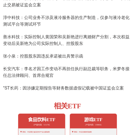
止交易被证监会立案
淳中科技：公司业务不涉及液冷服务器的生产制造，仅参与液冷老化
测试平台等测试环节
善水科技：实际控制人黄国荣和吴新艳进行离婚财产分割，本次权益
变动后吴新艳为公司实际控制人、控股股东
张小泉：控股股东因违反承诺被出具警示函
长安汽车：李名才因工作变动不再担任执行副总裁等职务，米梦冬接
任总法律顾问、首席合规官
*ST长药：因涉嫌定期报告等财务数据虚假记载被中国证监会立案