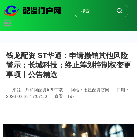
钱龙配资 ST华通：申请撤销其他风险
警示；长城科技：终止筹划控制权变更
事项丨公告精选
来源：鼎和网配资APP下载
网站：七星配资官网
日期：
2026-02-28 17:07:50
查看：197