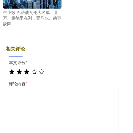
牛小散 巴萨战瓦伦大名单：莱
万、佩德里在列，亚马尔、德容
缺阵
相关评论
本文评分
*
评论内容
*