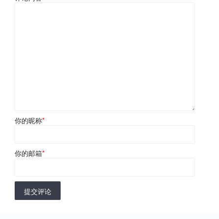
你的昵称
*
你的邮箱
*
提交评论