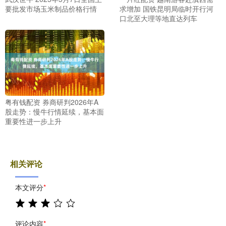
要批发市场玉米制品价格行情
求增加 国铁昆明局临时开行河
口北至大理等地直达列车
粤有钱配资 券商研判2026年A
股走势：慢牛行情延续，基本面
重要性进一步上升
相关评论
本文评分
*
评论内容
*