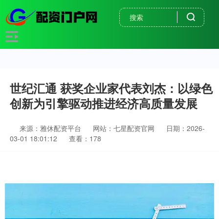
世纪汇通 获奖企业家代表刘杰：以绿色
创新为引擎驱动推进经济高质量发展
来源：雅休配资平台
网站：七星配资官网
日期：2026-
03-01 18:01:12
查看：178