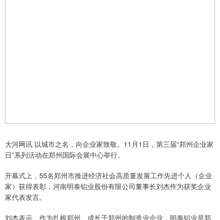
大河网讯 以城市之名，向企业家致敬。11月1日，第三届“郑州企业家
日”系列活动在郑州国际会展中心举行。
开幕式上，55名郑州市推进经济社会高质量发展工作先进个人（企业
家）获得表彰，河南明泰铝业股份有限公司董事长刘杰作为获奖企业
家代表发言。
刘杰表示，作为扎根郑州、成长于郑州的制造业企业，明泰铝业是郑