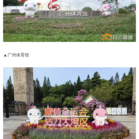
▲广州体育馆