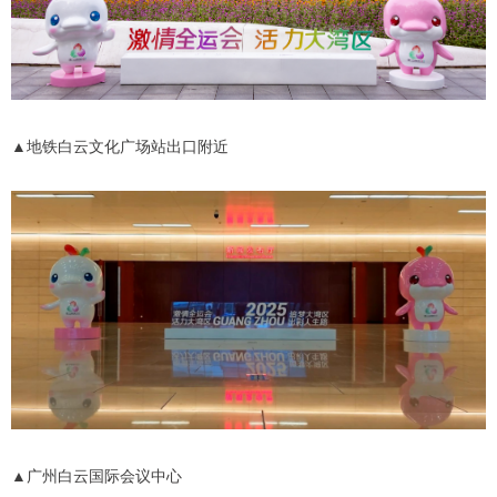
▲地铁白云文化广场站出口附近
▲广州白云国际会议中心