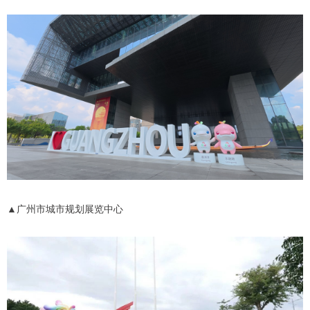
▲广州市城市规划展览中心