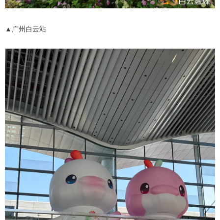
▲广州白云站