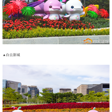
▲白云新城