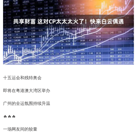
十五运会和残特奥会
即将在粤港澳大湾区举办
广州的全运氛围持续升温
🔥🔥🔥
一场网友间的较量