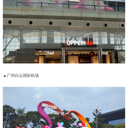
▲广州白云国际机场