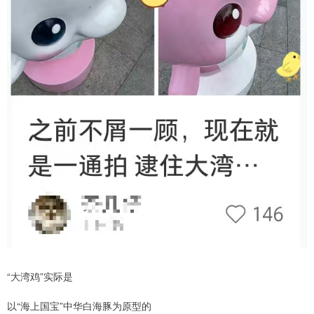
“大湾鸡”实际是
以“海上国宝”中华白海豚为原型的