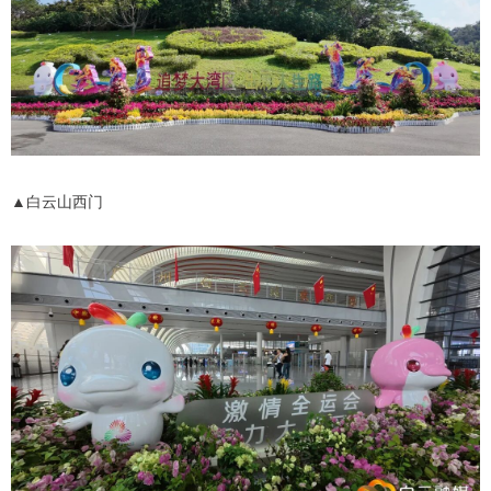
▲白云山西门