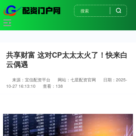
共享财富 这对CP太太太火了！快来白
云偶遇
来源：宜信配资平台
网站：七星配资官网
日期：2025-
10-27 16:13:10
查看：138