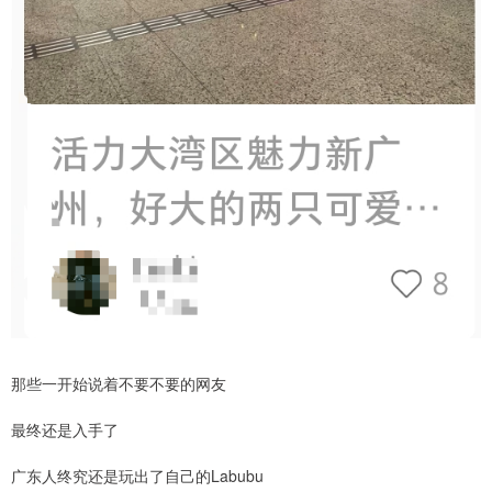
那些一开始说着不要不要的网友
最终还是入手了
广东人终究还是玩出了自己的Labubu