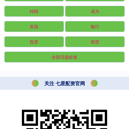
特朗
成为
美国
银行
投资
期货
全部话题标签
关注 七星配资官网