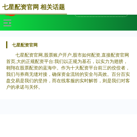
七星配资官网 相关话题
七星配资官网
七星配资官网,股票账户开户,股市如何配资,直接配资官网
首页,大的正规配资平台:我们以正规为基石，以实力为翅膀，
翱翔在股票配资的蓝海中。作为十大配资平台前三的佼佼者，
我们与券商无缝对接，确保资金流转的安全与高效。百分百实
盘交易是我们的坚持，而在线客服的实时解答，则是我们对客
户的承诺与关怀。