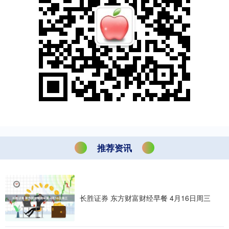
推荐资讯
长胜证券 东方财富财经早餐 4月16日周三