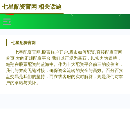
七星配资官网 相关话题
七星配资官网
七星配资官网,股票账户开户,股市如何配资,直接配资官网
首页,大的正规配资平台:我们以正规为基石，以实力为翅膀，
翱翔在股票配资的蓝海中。作为十大配资平台前三的佼佼者，
我们与券商无缝对接，确保资金流转的安全与高效。百分百实
盘交易是我们的坚持，而在线客服的实时解答，则是我们对客
户的承诺与关怀。