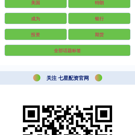
美国
特朗
成为
银行
投资
期货
全部话题标签
关注 七星配资官网