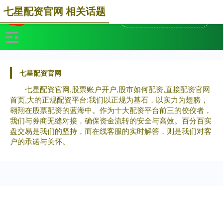
七星配资官网 相关话题
七星配资官网
七星配资官网,股票账户开户,股市如何配资,直接配资官网
首页,大的正规配资平台:我们以正规为基石，以实力为翅膀，
翱翔在股票配资的蓝海中。作为十大配资平台前三的佼佼者，
我们与券商无缝对接，确保资金流转的安全与高效。百分百实
盘交易是我们的坚持，而在线客服的实时解答，则是我们对客
户的承诺与关怀。