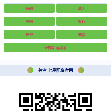
特朗
成为
美国
银行
投资
期货
全部话题标签
关注 七星配资官网