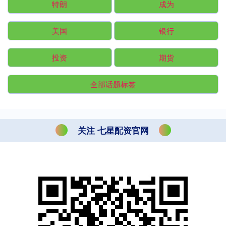
特朗
成为
美国
银行
投资
期货
全部话题标签
关注 七星配资官网