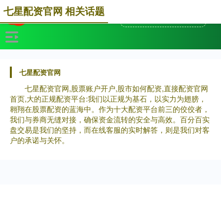
七星配资官网 相关话题
七星配资官网
七星配资官网,股票账户开户,股市如何配资,直接配资官网
首页,大的正规配资平台:我们以正规为基石，以实力为翅膀，
翱翔在股票配资的蓝海中。作为十大配资平台前三的佼佼者，
我们与券商无缝对接，确保资金流转的安全与高效。百分百实
盘交易是我们的坚持，而在线客服的实时解答，则是我们对客
户的承诺与关怀。