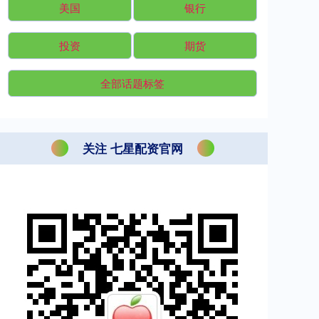
美国
银行
投资
期货
全部话题标签
关注 七星配资官网