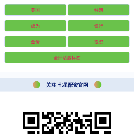
美国
特朗
成为
银行
金价
投资
全部话题标签
关注 七星配资官网