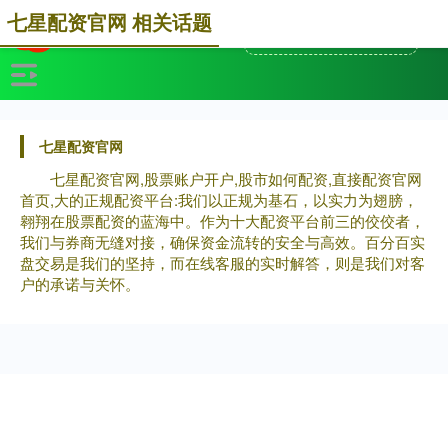
七星配资官网 相关话题
七星配资官网
七星配资官网,股票账户开户,股市如何配资,直接配资官网
首页,大的正规配资平台:我们以正规为基石，以实力为翅膀，
翱翔在股票配资的蓝海中。作为十大配资平台前三的佼佼者，
我们与券商无缝对接，确保资金流转的安全与高效。百分百实
盘交易是我们的坚持，而在线客服的实时解答，则是我们对客
户的承诺与关怀。