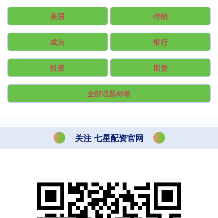
美国
特朗
成为
银行
投资
期货
全部话题标签
关注 七星配资官网