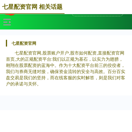
七星配资官网 相关话题
七星配资官网
七星配资官网,股票账户开户,股市如何配资,直接配资官网
首页,大的正规配资平台:我们以正规为基石，以实力为翅膀，
翱翔在股票配资的蓝海中。作为十大配资平台前三的佼佼者，
我们与券商无缝对接，确保资金流转的安全与高效。百分百实
盘交易是我们的坚持，而在线客服的实时解答，则是我们对客
户的承诺与关怀。