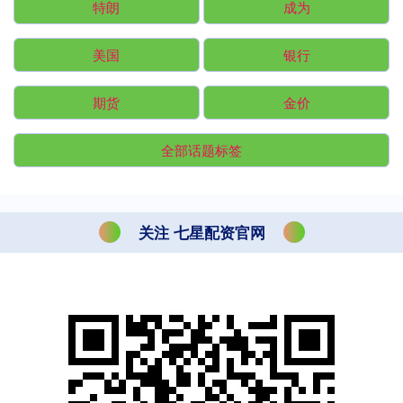
特朗
成为
美国
银行
期货
金价
全部话题标签
关注 七星配资官网