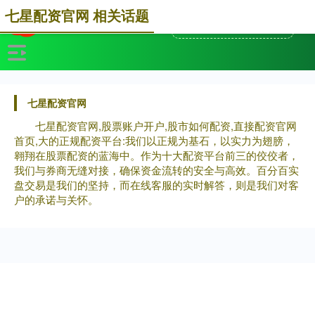
七星配资官网 相关话题
七星配资官网
七星配资官网,股票账户开户,股市如何配资,直接配资官网
首页,大的正规配资平台:我们以正规为基石，以实力为翅膀，
翱翔在股票配资的蓝海中。作为十大配资平台前三的佼佼者，
我们与券商无缝对接，确保资金流转的安全与高效。百分百实
盘交易是我们的坚持，而在线客服的实时解答，则是我们对客
户的承诺与关怀。