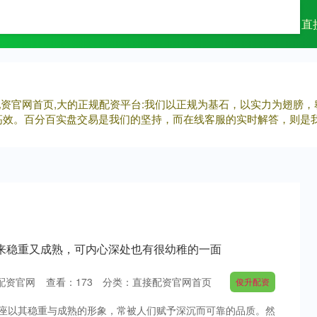
星配资官网
股票账户开户
股市如何配资
直
接配资官网首页,大的正规配资平台:我们以正规为基石，以实力为翅膀
高效。百分百实盘交易是我们的坚持，而在线客服的实时解答，则是
起来稳重又成熟，可内心深处也有很幼稚的一面
配资官网
查看：
173
分类：
直接配资官网首页
俊升配资
座以其稳重与成熟的形象，常被人们赋予深沉而可靠的品质。然