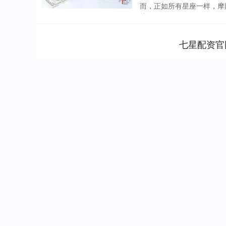
而，正如所有星座一样，摩
幼....
七星配资官
深证成指
14211.25
.83
0.40%
-99.75
-0