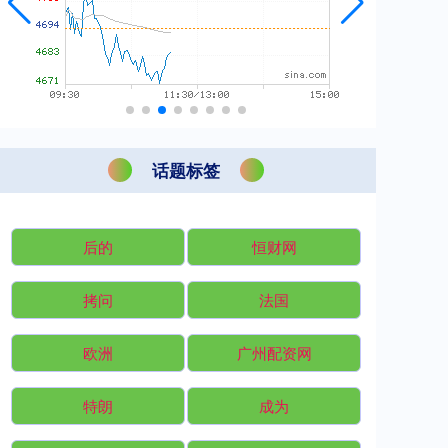
话题标签
后的
恒财网
拷问
法国
欧洲
广州配资网
特朗
成为