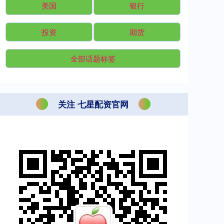
美国
银行
投资
期货
全部话题标签
关注 七星配资官网