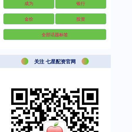
成为
银行
金价
投资
全部话题标签
关注 七星配资官网