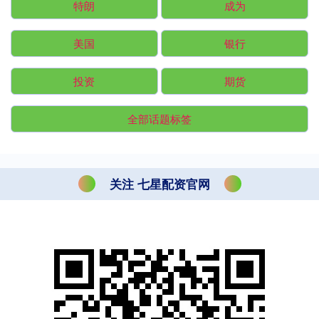
特朗
成为
美国
银行
投资
期货
全部话题标签
关注 七星配资官网