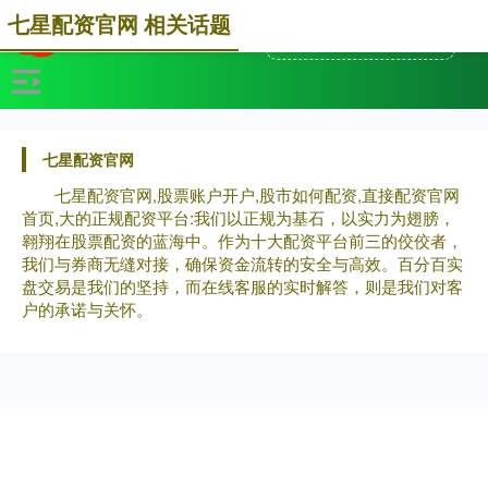
七星配资官网 相关话题
七星配资官网
七星配资官网,股票账户开户,股市如何配资,直接配资官网
首页,大的正规配资平台:我们以正规为基石，以实力为翅膀，
翱翔在股票配资的蓝海中。作为十大配资平台前三的佼佼者，
我们与券商无缝对接，确保资金流转的安全与高效。百分百实
盘交易是我们的坚持，而在线客服的实时解答，则是我们对客
户的承诺与关怀。