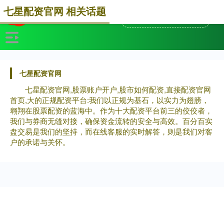
七星配资官网 相关话题
七星配资官网
七星配资官网,股票账户开户,股市如何配资,直接配资官网
首页,大的正规配资平台:我们以正规为基石，以实力为翅膀，
翱翔在股票配资的蓝海中。作为十大配资平台前三的佼佼者，
我们与券商无缝对接，确保资金流转的安全与高效。百分百实
盘交易是我们的坚持，而在线客服的实时解答，则是我们对客
户的承诺与关怀。