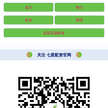
成为
银行
投资
期货
全部话题标签
关注 七星配资官网