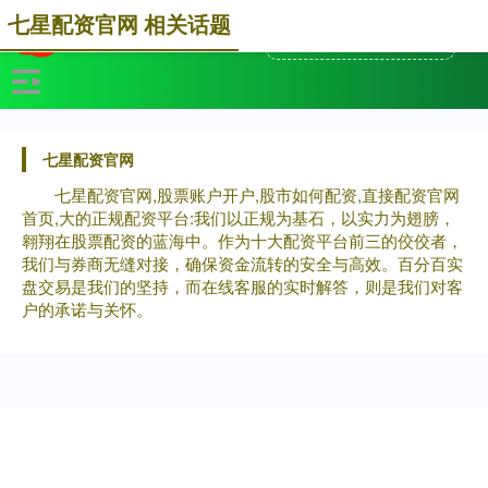
七星配资官网 相关话题
七星配资官网
七星配资官网,股票账户开户,股市如何配资,直接配资官网
首页,大的正规配资平台:我们以正规为基石，以实力为翅膀，
翱翔在股票配资的蓝海中。作为十大配资平台前三的佼佼者，
我们与券商无缝对接，确保资金流转的安全与高效。百分百实
盘交易是我们的坚持，而在线客服的实时解答，则是我们对客
户的承诺与关怀。