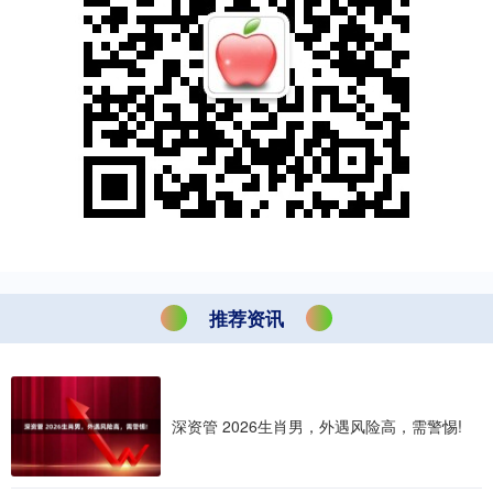
推荐资讯
深资管 2026生肖男，外遇风险高，需警惕!