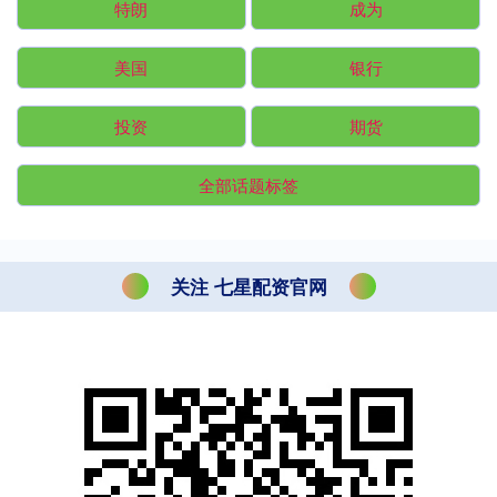
特朗
成为
美国
银行
投资
期货
全部话题标签
关注 七星配资官网