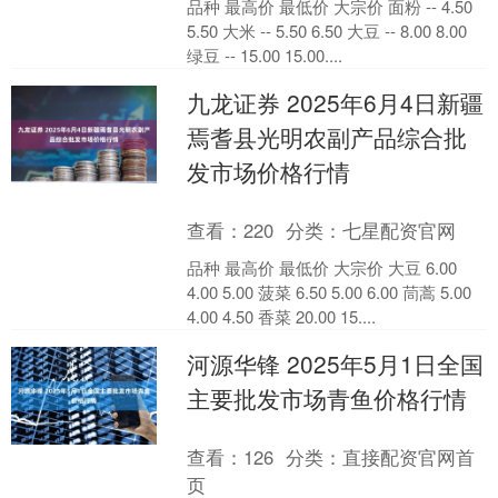
品种 最高价 最低价 大宗价 面粉 -- 4.50
5.50 大米 -- 5.50 6.50 大豆 -- 8.00 8.00
绿豆 -- 15.00 15.00....
九龙证券 2025年6月4日新疆
焉耆县光明农副产品综合批
发市场价格行情
查看：
220
分类：
七星配资官网
品种 最高价 最低价 大宗价 大豆 6.00
4.00 5.00 菠菜 6.50 5.00 6.00 茼蒿 5.00
4.00 4.50 香菜 20.00 15....
河源华锋 2025年5月1日全国
主要批发市场青鱼价格行情
查看：
126
分类：
直接配资官网首
页