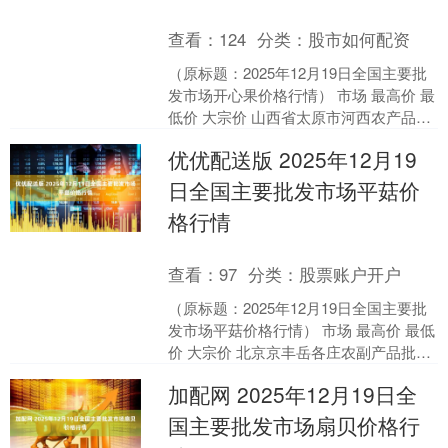
查看：
124
分类：
股市如何配资
（原标题：2025年12月19日全国主要批
发市场开心果价格行情） 市场 最高价 最
低价 大宗价 山西省太原市河西农产品有
限公司 98.00 74.00 86.0....
优优配送版 2025年12月19
日全国主要批发市场平菇价
格行情
查看：
97
分类：
股票账户开户
（原标题：2025年12月19日全国主要批
发市场平菇价格行情） 市场 最高价 最低
价 大宗价 北京京丰岳各庄农副产品批发
市场 8.00 6.40 7.00 北京....
加配网 2025年12月19日全
国主要批发市场扇贝价格行