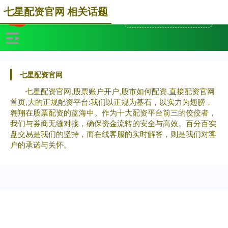
七星配资官网 相关话题
七星配资官网
七星配资官网,股票账户开户,股市如何配资,直接配资官网
首页,大的正规配资平台:我们以正规为基石，以实力为翅膀，
翱翔在股票配资的蓝海中。作为十大配资平台前三的佼佼者，
我们与券商无缝对接，确保资金流转的安全与高效。百分百实
盘交易是我们的坚持，而在线客服的实时解答，则是我们对客
户的承诺与关怀。