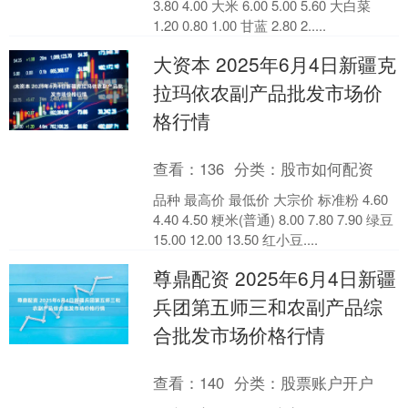
3.80 4.00 大米 6.00 5.00 5.60 大白菜
1.20 0.80 1.00 甘蓝 2.80 2.....
大资本 2025年6月4日新疆克
拉玛依农副产品批发市场价
格行情
查看：
136
分类：
股市如何配资
品种 最高价 最低价 大宗价 标准粉 4.60
4.40 4.50 粳米(普通) 8.00 7.80 7.90 绿豆
15.00 12.00 13.50 红小豆....
尊鼎配资 2025年6月4日新疆
兵团第五师三和农副产品综
合批发市场价格行情
查看：
140
分类：
股票账户开户