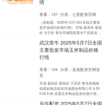
情
查看：
157
分类：
七星配资官网
（原标题：2025年12月19日全国主要批
发市场扇贝价格行情） 市场 最高价 最低
价 大宗价 青岛市城阳蔬菜水产品批发市
场有限公司 8.00 6.00 6.00....
武汉世牛 2025年5月7日全国
主要批发市场玉米制品价格
行情
查看：
104
分类：
直接配资官网首
页
市场 最高价 最低价 大宗价 青岛抚顺路
蔬菜副食品批发市场股份有限公司 6.50
5.50 5.90 全国玉米制品批发价格行情走
势分析武汉世牛 从今日全国玉米制....
乐牛配资 2025年5月7日全国