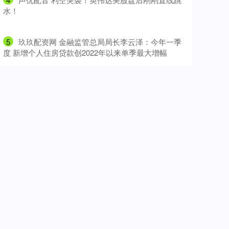
水！
5
​玖玖配资网 金融监管总局局长李云泽：今年一季
度 新增个人住房贷款创2022年以来单季最大增幅