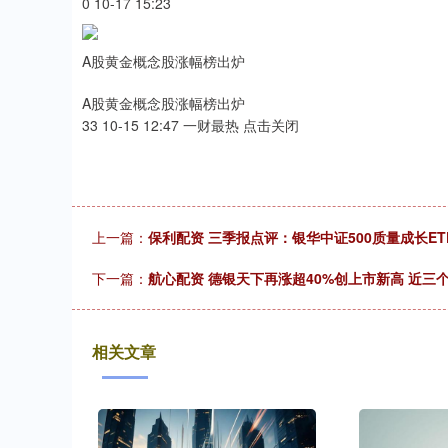
0 10-17 15:23
A股黄金概念股涨幅榜出炉
A股黄金概念股涨幅榜出炉
33 10-15 12:47 一财最热 点击关闭
上一篇：
保利配资 三季报点评：银华中证500质量成长ET
下一篇：
航心配资 德银天下再涨超40%创上市新高 近三
相关文章