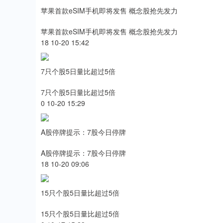
苹果首款eSIM手机即将发售 概念股抢先发力
苹果首款eSIM手机即将发售 概念股抢先发力
18 10-20 15:42
7只个股5日量比超过5倍
7只个股5日量比超过5倍
0 10-20 15:29
A股停牌提示：7股今日停牌
A股停牌提示：7股今日停牌
18 10-20 09:06
15只个股5日量比超过5倍
15只个股5日量比超过5倍