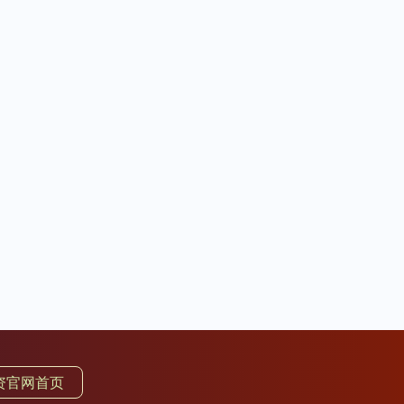
资官网首页