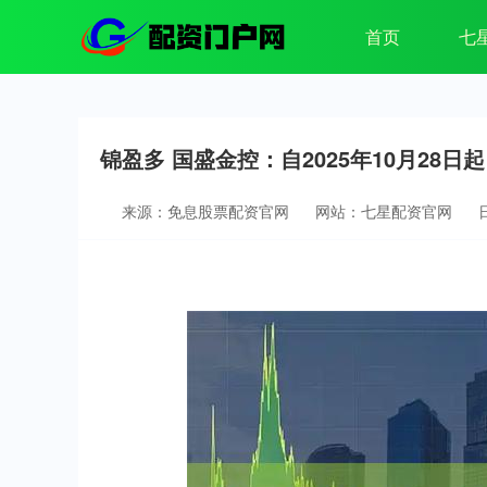
首页
七
锦盈多 国盛金控：自2025年10月28日
来源：免息股票配资官网
网站：七星配资官网
日