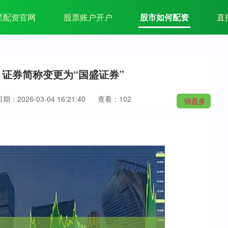
星配资官网
股票账户开户
股市如何配资
直
起 证券简称变更为“国盛证券”
期：2026-03-04 16:21:40
查看：102
锦盈多