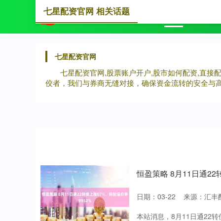
七星配资官网 相关话题
首页
七
七星配资官网
七星配资官网,股票账户开户,股市如何配资,直
佼者，我们与券商无缝对接，确保资金流转的安全与
恒盈策略 8月11日通22
日期：03-22
来源：汇丰
本站消息，8月11日通22转