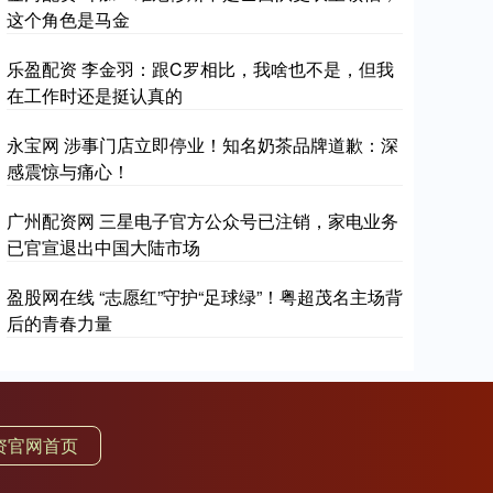
这个角色是马金
乐盈配资 李金羽：跟C罗相比，我啥也不是，但我
在工作时还是挺认真的
永宝网 涉事门店立即停业！知名奶茶品牌道歉：深
感震惊与痛心！
广州配资网 三星电子官方公众号已注销，家电业务
已官宣退出中国大陆市场
盈股网在线 “志愿红”守护“足球绿”！粤超茂名主场背
后的青春力量
资官网首页