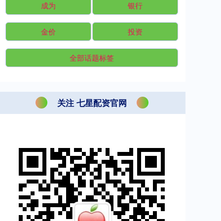
成为
银行
金价
投资
全部话题标签
关注 七星配资官网