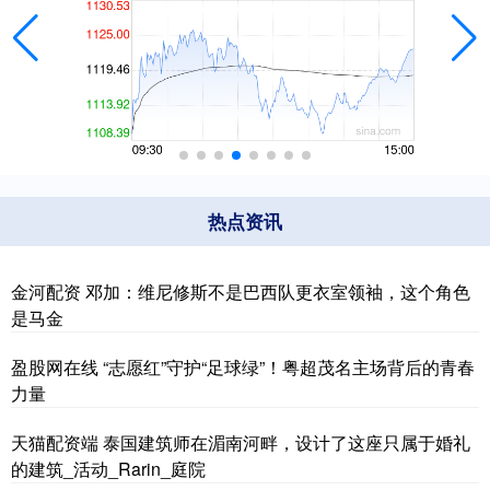
热点资讯
金河配资 邓加：维尼修斯不是巴西队更衣室领袖，这个角色
是马金
盈股网在线 “志愿红”守护“足球绿”！粤超茂名主场背后的青春
力量
天猫配资端 泰国建筑师在湄南河畔，设计了这座只属于婚礼
的建筑_活动_Rarin_庭院