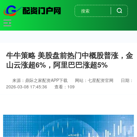
牛牛策略 美股盘前热门中概股普涨，金
山云涨超6%，阿里巴巴涨超5%
来源：鼎际之家配资APP下载
网站：七星配资官网
日期：
2026-03-08 17:45:36
查看：109