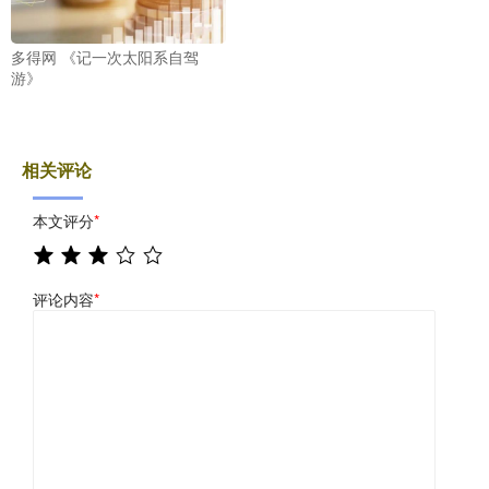
多得网 《记一次太阳系自驾
游》
相关评论
本文评分
*
评论内容
*