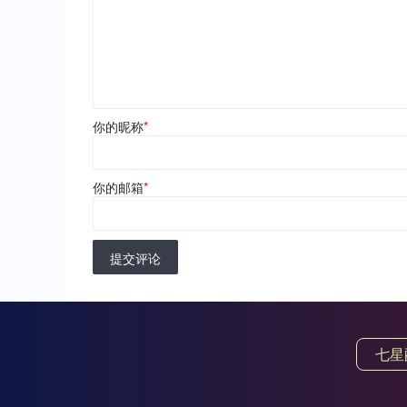
你的昵称
*
你的邮箱
*
提交评论
七星