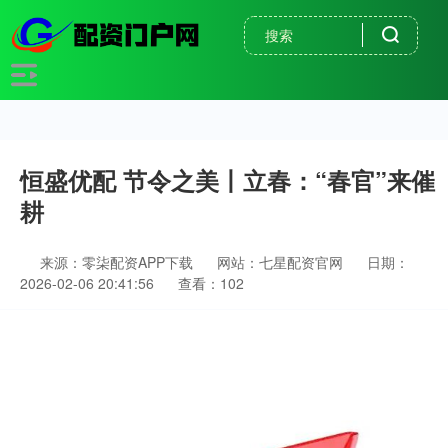
恒盛优配 节令之美丨立春：“春官”来催
耕
来源：零柒配资APP下载
网站：七星配资官网
日期：
2026-02-06 20:41:56
查看：102