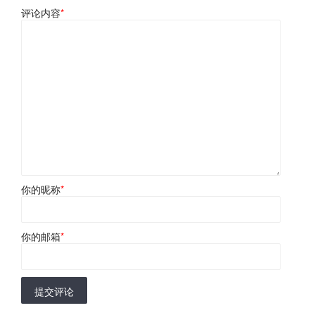
评论内容
*
你的昵称
*
你的邮箱
*
提交评论